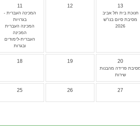
11
12
13
חנוכת בית תל אביב
המכינה העברית -
מסיבת סיום בנו"ש
בגרויות
המכינה העברית
2026
המכינה
העברית-לימודים
ובגרות
18
19
20
סיבת פרידה מהבנות
שירות
25
26
27