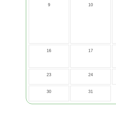
9
10
16
17
23
24
30
31