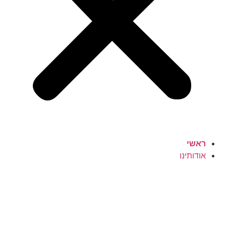
ראשי
אודותינו