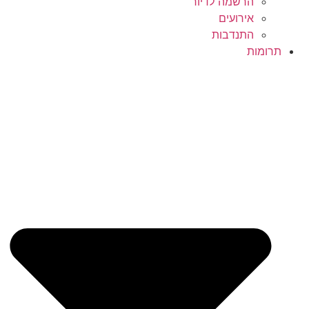
הרשמה לדיור
אירועים
התנדבות
תרומות