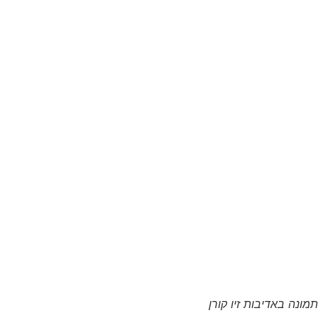
תמונה באדיבות זיו קורן