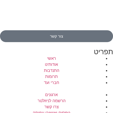
צור קשר
תפריט
ראשי
אודותינו
התנדבות
תרומות
חברי ועד
ארגונים
הרשמה לניוזלטר
צרו קשר
טפסים ואישורי עמותה