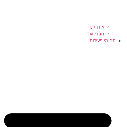
אודותינו
חברי ועד
תחומי פעילות