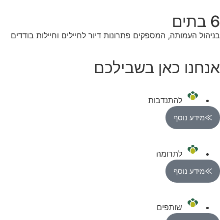
6 בתים
בניהול העמותה, המספקים פתרונות דיור לחיילים וחיילות בודדים
אנחנו כאן בשבילכם
להתנדבות
מידע נוסף
לתרומה
מידע נוסף
שותפים