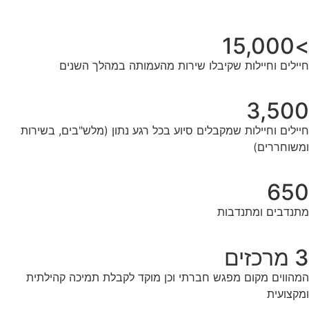
>15,000
חיילים וחיילות שקיבלו שירות מהעמותה במהלך השנים
3,500
חיילים וחיילות שמקבלים סיוע בכל רגע נתון (מלש"בים, בשירות
ומשוחררים)
650
מתנדבים ומתנדבות
3 מרכזים
המהווים מקום מפגש חברתי וכן מוקד לקבלת תמיכה קהילתית
ומקצועית