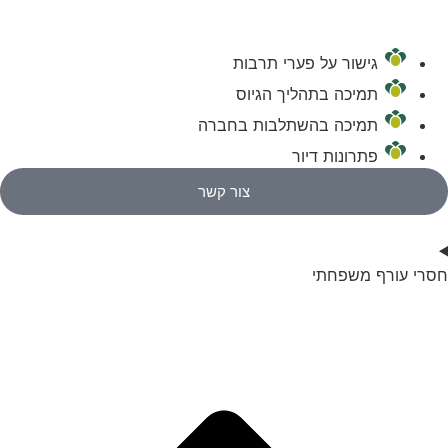
גישור על פערי תרבות
תמיכה בתהליך הגיוס
תמיכה בהשתלבות בחברה
פתרונות דיור
צור קשר
חסרי עורף משפחתי