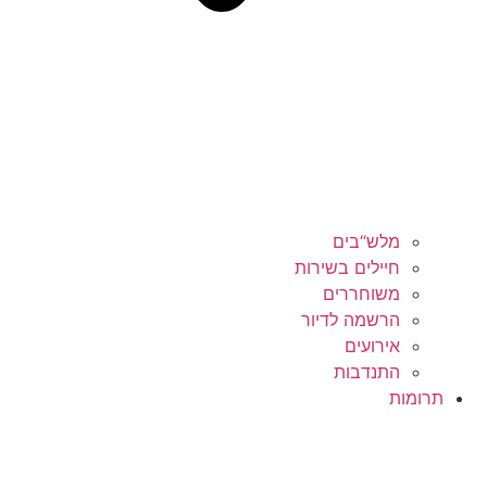
מלש“בים
חיילים בשירות
משוחררים
הרשמה לדיור
אירועים
התנדבות
תרומות