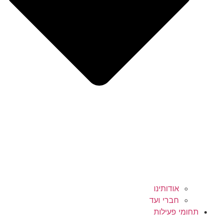
אודותינו
חברי ועד
תחומי פעילות