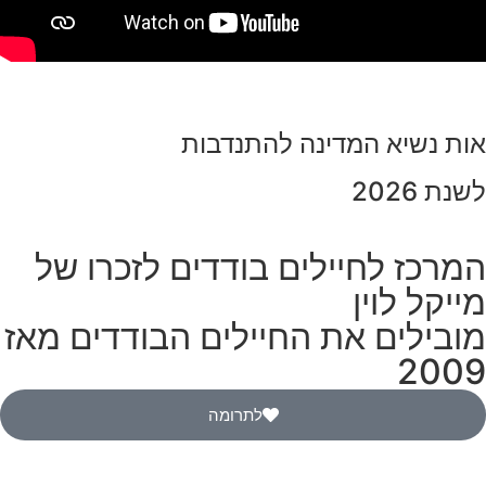
אות נשיא המדינה להתנדבות
לשנת 2026
המרכז לחיילים בודדים לזכרו של
מייקל לוין
מובילים את החיילים הבודדים מאז
2009
לתרומה