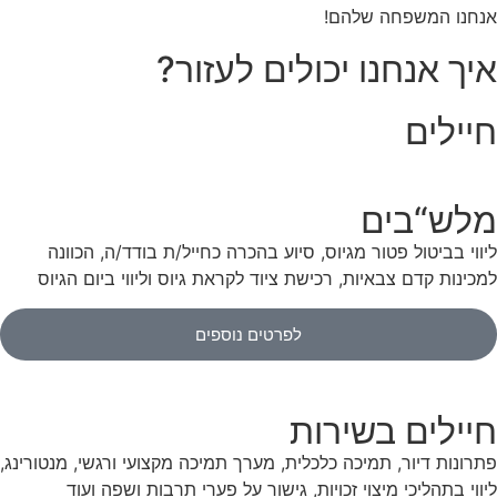
אנחנו המשפחה שלהם!
איך אנחנו יכולים לעזור?
חיילים
מלש“בים
ליווי בביטול פטור מגיוס, סיוע בהכרה כחייל/ת בודד/ה, הכוונה
למכינות קדם צבאיות, רכישת ציוד לקראת גיוס וליווי ביום הגיוס
לפרטים נוספים
חיילים בשירות
פתרונות דיור, תמיכה כלכלית, מערך תמיכה מקצועי ורגשי, מנטורינג,
ליווי בתהליכי מיצוי זכויות, גישור על פערי תרבות ושפה ועוד