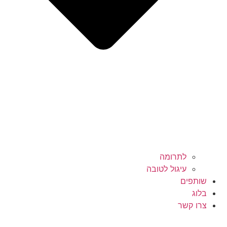
לתרומה
עיגול לטובה
שותפים
בלוג
צרו קשר