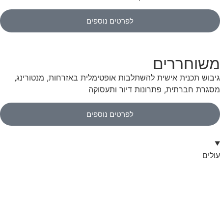
לפרטים נוספים
משוחררים
גיבוש תכנית אישית להשתלבות אופטימלית באזרחות, מנטורינג,
מסגרת חברתית, פתרונות דיור ותעסוקה
לפרטים נוספים
עולים