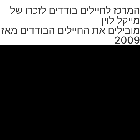
המרכז לחיילים בודדים לזכרו של
מייקל לוין
מובילים את החיילים הבודדים מאז
2009