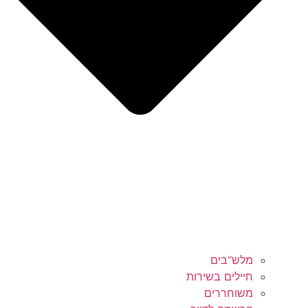
מלש“בים
חיילים בשירות
משוחררים