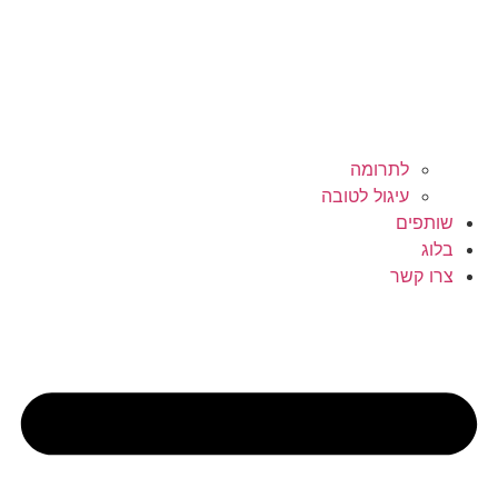
לתרומה
עיגול לטובה
שותפים
בלוג
צרו קשר