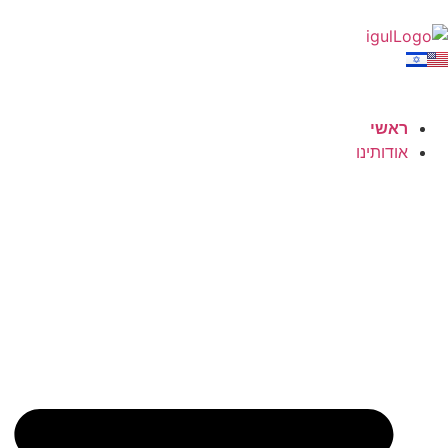
ראשי
אודותינו