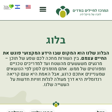
בלוג
הבלוג שלנו הוא המקום שבו הידע המקצועי פוגש את
החיים עצמם.
בין השורות מחכה לכם שפע של תוכן –
מרגעים משעשעים מהשטח ועד למדריכים טכניים
ומפורטים של ממש. אתם מוזמנים לסנן לפי הנושאים
שמעניינים אתכם כרגע, אבל האמת היא שגם קריאה
רנדומלית היא דרך מעולה לגלות זוויות חדשות על
העשייה שלנו.