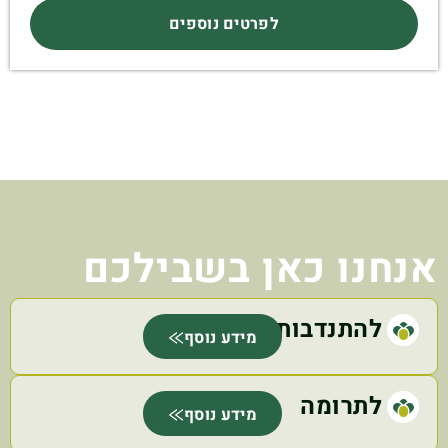
לפרטים נוספים
אנחנו כאן בשבילכם
להתנדבות
מידע נוסף
לתרומה
מידע נוסף