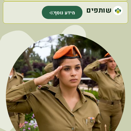
שותפים
מידע נוסף