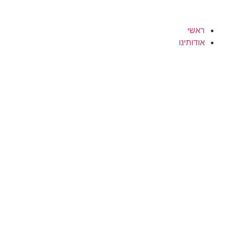
ראשי
אודותינו