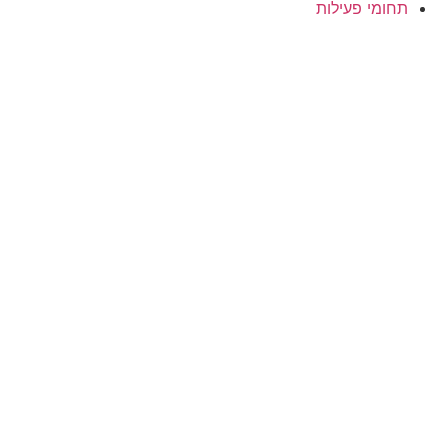
תחומי פעילות