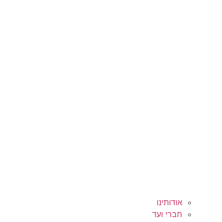
אודותינו
חברי ועד