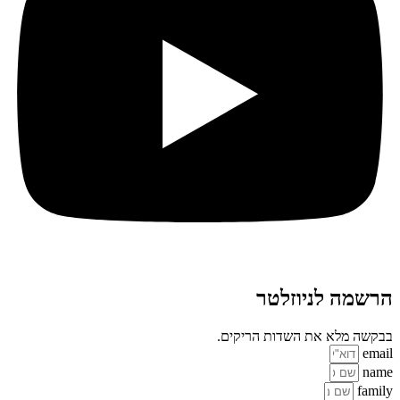
הרשמה לניוזלטר
בבקשה מלא את השדות הריקים.
email
name
family