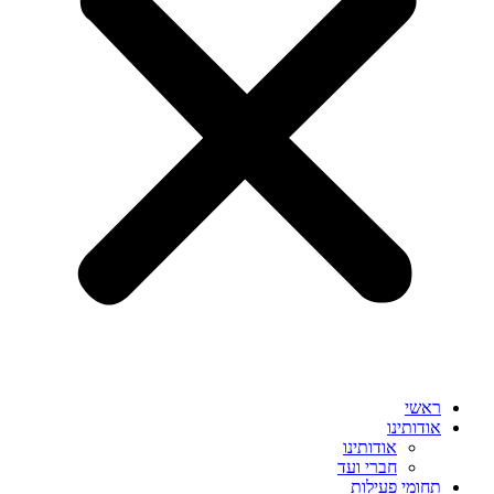
ראשי
אודותינו
אודותינו
חברי ועד
תחומי פעילות