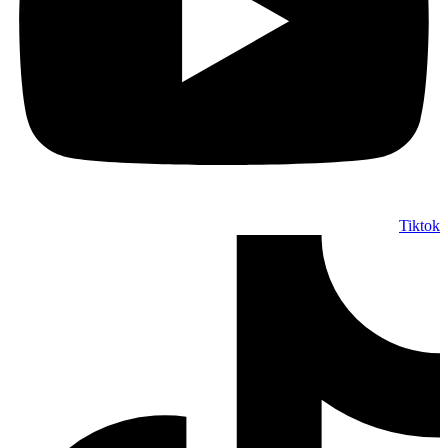
Tiktok