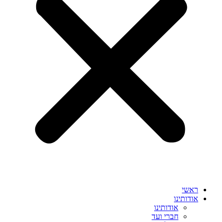
ראשי
אודותינו
אודותינו
חברי ועד