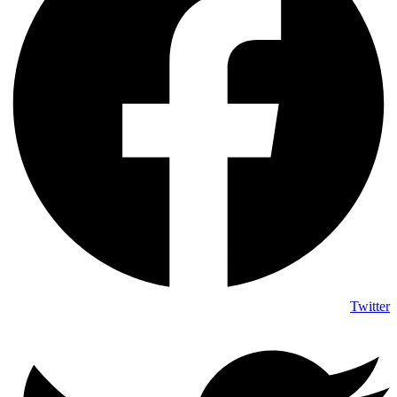
Twitter