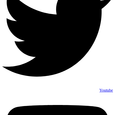
Youtube