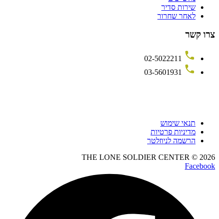
שירות סדיר
לאחר שחרור
צרו קשר
02-5022211
03-5601931
תנאי שימוש
מדיניות פרטיות
הרשמה לניוזלטר
THE LONE SOLDIER CENTER © 2026
Facebook